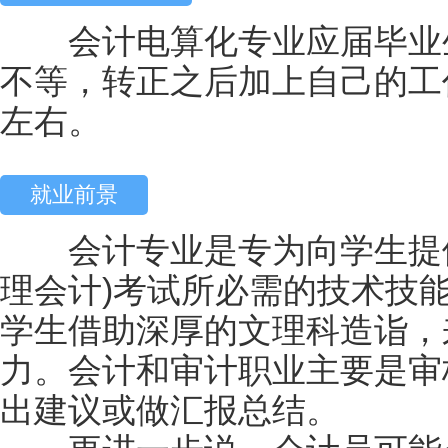
会计电算化专业应届毕业生的工
不等，转正之后加上自己的工作
左右。
就业前景
会计专业是专为向学生提供
理会计)考试所必需的技术技
学生借助深厚的文理科造诣，
力。会计和审计职业主要是审
出建议或做汇报总结。