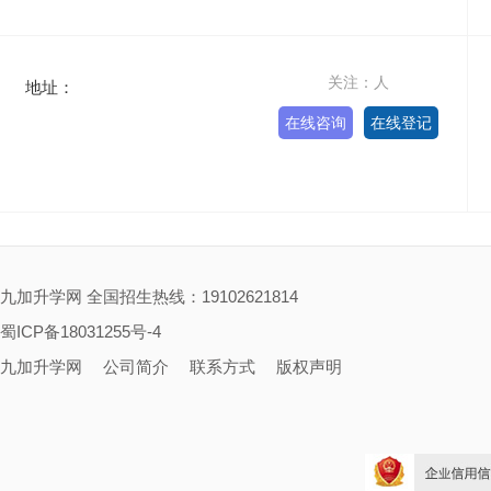
关注：人
地址：
在线咨询
在线登记
九加升学网 全国招生热线：19102621814
蜀ICP备18031255号-4
九加升学网
公司简介
联系方式
版权声明