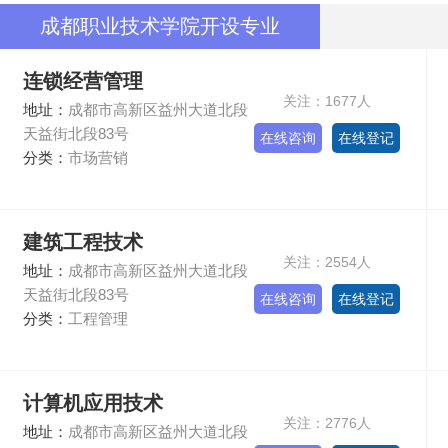
成都职业技术学院开设专业
连锁经营管理
关注：1677人
地址：
成都市高新区益州大道北段
天益街北段83号
在线咨询
在线登记
分类：
市场营销
建筑工程技术
关注：2554人
地址：
成都市高新区益州大道北段
天益街北段83号
在线咨询
在线登记
分类：
工程管理
计算机应用技术
关注：2776人
地址：
成都市高新区益州大道北段