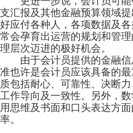
更进一步说，会计员可能会
支汇报及其他金融预算领域提
好应付各种人，各项数据及各
常会孕育出运营的规划和管理
理层次迈进的极好机会。
由于会计员提供的金融信息
准也许是会计员应该具备的最
质包括耐心、可靠性、决断力
工作导向及一致性。另外，数
用思维及书面和口头表达方面
率。