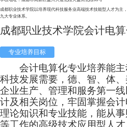
成都职业技术学院以培养现代科技服务业高端技术技能型人才为主
九大专业体系。
成都职业技术学院会计电算
专业培养目标
会计电算化专业培养能主动
科技发展需要，德、智、体、
企业生产、管理和服务第一线
计及相关岗位，牢固掌握会计
理论知识和专业技能，能从事
等工作的高级技术应用型人才