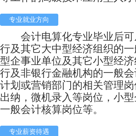
专业就业方向
会计电算化专业毕业后可从
行及其它大中型经济组织的一
型企事业单位及其它小型经济
行及非银行金融机构的一般会
计划或营销部门的相关管理岗
出纳，微机录入等岗位，小型
一般会计核算岗位等。
专业薪资待遇