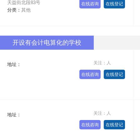
天益街北段83号
在线咨询
在线登记
分类：
其他
开设有会计电算化的学校
关注：人
地址：
在线咨询
在线登记
关注：人
地址：
在线咨询
在线登记