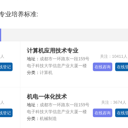
专业培养标准:
计算机应用技术专业
1人
关注：10411人
地址：
成都市一环路东一段159号
电子科技大学信息产业大厦一楼
线登记
在线咨询
在线
分类：
计算机
机电一体化技术
2人
关注：3674人
地址：
成都市一环路东一段159号
电子科技大学信息产业大厦一楼
线登记
在线咨询
在线
分类：
机械制造