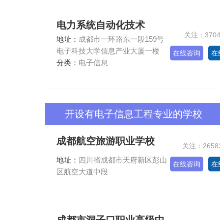
电力系统自动化技术
关注：370
地址：
成都市一环路东一段159号
电子科技大学信息产业大厦一楼
在线咨询
在
分类：
电子信息
开设有电子信息工程专业的学校
成都航空旅游职业学校
关注：2658
地址：
四川省成都市天府新区彭山
在线咨询
在
区航空大道中段