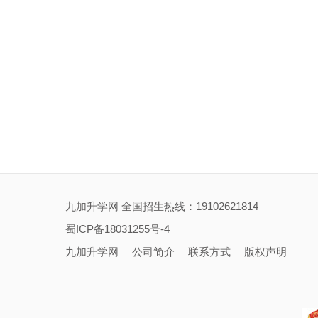
九加升学网 全国招生热线：19102621814
蜀ICP备18031255号-4
九加升学网
公司简介
联系方式
版权声明