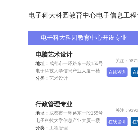
电子科大科园教育中心电子信息工程
电子科大科园教育中心开设专业
电脑艺术设计
关注：987
地址：
成都市一环路东一段159号
电子科技大学信息产业大厦一楼
在线咨询
在
分类：
艺术设计
行政管理专业
关注：939
地址：
成都市一环路东一段159号
电子科技大学信息产业大厦一楼
在线咨询
在
分类：
工程管理