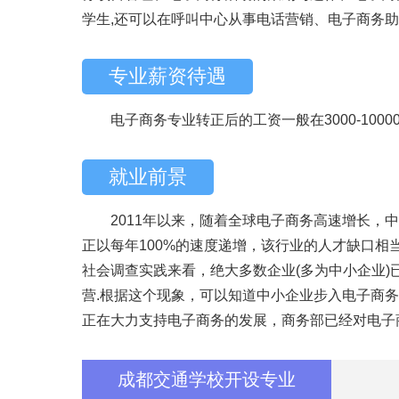
学生,还可以在呼叫中心从事电话营销、电子商务
专业薪资待遇
电子商务专业转正后的工资一般在3000-1000
就业前景
2011年以来，随着全球电子商务高速增长，中
正以每年100%的速度递增，该行业的人才缺口相
社会调查实践来看，绝大多数企业(多为中小企业
营.根据这个现象，可以知道中小企业步入电子商
正在大力支持电子商务的发展，商务部已经对电子
成都交通学校开设专业