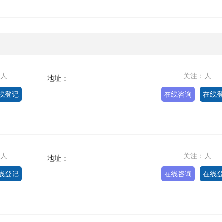
4人
关注：人
地址：
线登记
在线咨询
在线
6人
关注：人
地址：
线登记
在线咨询
在线