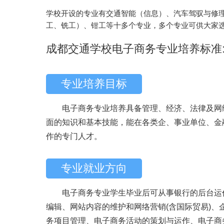
学校开设的专业有交通智能（信息）、汽车驾驭与修
工、铣工）、钳工等十多个专业，多个专业可供大家
成都交通学校电子商务专业培养标准
专业培养目标
电子商务专业培养具备管理、经济、法律及网络
面的知识和基本技能，能在各类企、事业单位、金
作的专门人才。
专业就业方向
电子商务专业学生毕业后可从事银行的后台运作
编辑、网站内容的维护和网络营销(含国际贸易)
务项目管理、电子商务活动的策划与运作、电子商