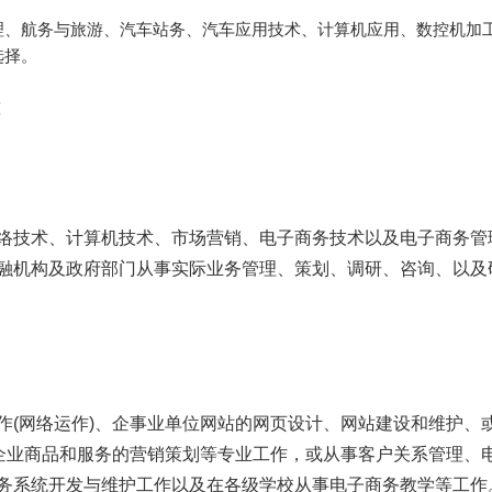
理、航务与旅游、汽车站务、汽车应用技术、计算机应用、数控机加
选择。
:
技术、计算机技术、市场营销、电子商务技术以及电子商务管
融机构及政府部门从事实际业务管理、策划、调研、咨询、以及
(网络运作)、企事业单位网站的网页设计、网站建设和维护、
、企业商品和服务的营销策划等专业工作，或从事客户关系管理、
务系统开发与维护工作以及在各级学校从事电子商务教学等工作