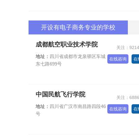
开设有电子商务专业的学校
成都航空职业技术学院
关注：921
地址：
四川省成都市龙泉驿区车城
在线咨询
在
东七路699号
中国民航飞行学院
关注：688
地址：
四川省广汉市南昌路四段46
在线咨询
在
号