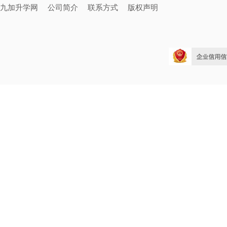
九加升学网
公司简介
联系方式
版权声明