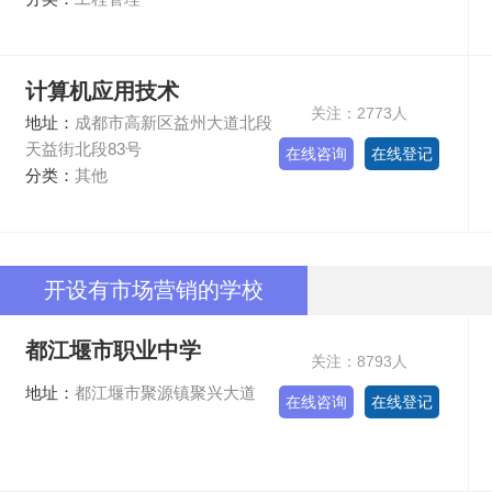
计算机应用技术
关注：2773人
地址：
成都市高新区益州大道北段
天益街北段83号
在线咨询
在线登记
分类：
其他
开设有市场营销的学校
都江堰市职业中学
关注：8793人
地址：
都江堰市聚源镇聚兴大道
在线咨询
在线登记