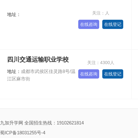
关注：人
地址：
在线咨询
在线登记
四川交通运输职业学校
关注：4300人
地址：
成都市武侯区佳灵路8号/温
在线咨询
在线登记
江区麻市街
九加升学网 全国招生热线：19102621814
蜀ICP备18031255号-4