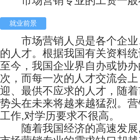
市场营销专业的工资一般在30
就业前景
市场营销人员是各个企业、
的人才。根据我国有关资料统计
至今，我国企业界自办或协办
次，而每一次的人才交流会上
迎、最供不应求的人才，随着
势头在未来将越来越猛烈。营
工作,对学历要求不很高。
随着我国经济的高速发展,