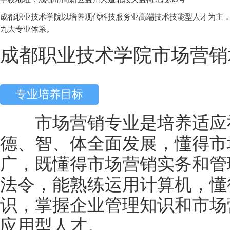
成都职业技术学院以培养现代科技服务业高端技术技能型人才为主
九大专业体系。
成都职业技术学院市场营销
专业培养目标
市场营销专业是培养适应社
德、智、体全面发展，懂得市
广，既懂得市场营销实务和管
法令，能熟练运用计算机，懂
识，掌握企业管理知识和市场
应用型人才。