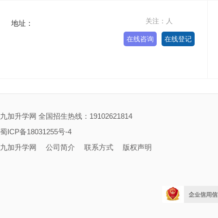
关注：人
地址：
在线咨询
在线登记
九加升学网 全国招生热线：19102621814
蜀ICP备18031255号-4
九加升学网
公司简介
联系方式
版权声明