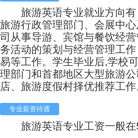
旅游英语专业就业方向有：
旅游行政管理部门、会展中心
司从事导游、宾馆与餐饮经营
务活动的策划与经营管理工作
易等工作。学生毕业后,学校
理部门和首都地区大型旅游公
店、旅游度假村择优推荐工作
专业薪资待遇
旅游英语专业工资一般在500