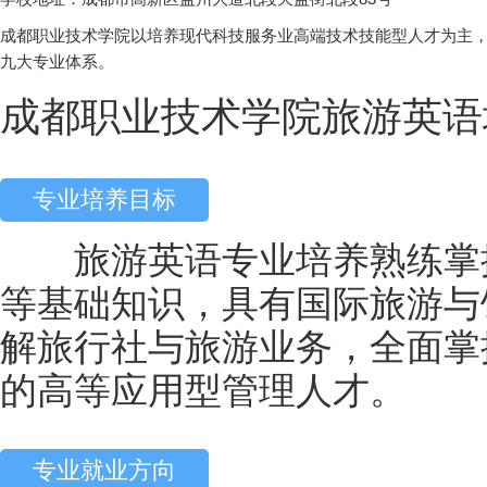
成都职业技术学院以培养现代科技服务业高端技术技能型人才为主
九大专业体系。
成都职业技术学院旅游英语
专业培养目标
旅游英语专业培养熟练掌握
等基础知识，具有国际旅游与
解旅行社与旅游业务，全面掌
的高等应用型管理人才。
专业就业方向