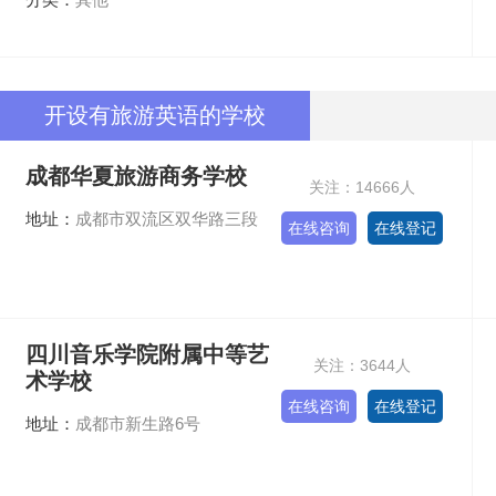
开设有旅游英语的学校
成都华夏旅游商务学校
关注：14666人
地址：
成都市双流区双华路三段
在线咨询
在线登记
四川音乐学院附属中等艺
关注：3644人
术学校
在线咨询
在线登记
地址：
成都市新生路6号