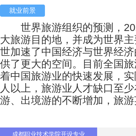
就业前景
世界旅游组织的预测，202
大旅游目的地，并成为世界主
世加速了中国经济与世界经济
供了更大的空间。目前全国旅
着中国旅游业的快速发展，实
人以上，旅游业人才缺口至少
游、出境游的不断增加，旅游
成都职业技术学院开设专业