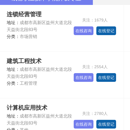
连锁经营管理
关注：1679人
地址：
成都市高新区益州大道北段
天益街北段83号
在线咨询
在线登记
分类：
市场营销
建筑工程技术
关注：2554人
地址：
成都市高新区益州大道北段
天益街北段83号
在线咨询
在线登记
分类：
工程管理
计算机应用技术
关注：2780人
地址：
成都市高新区益州大道北段
天益街北段83号
在线咨询
在线登记
分类：
其他