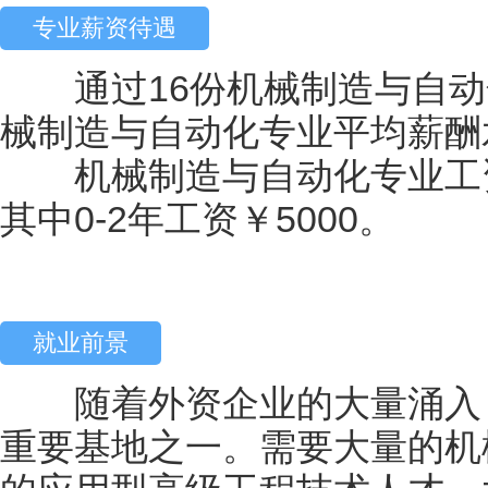
专业薪资待遇
通过16份机械制造与自动
械制造与自动化专业平均薪酬水
机械制造与自动化专业工资
其中0-2年工资￥5000。
就业前景
随着外资企业的大量涌入，
重要基地之一。需要大量的机