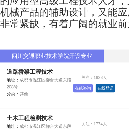
的应用型高级工程技术人才，
机械产品的辅助设计，又能应
非常紧缺，有着广阔的就业前
四川交通职业技术学院开设专业
道路桥梁工程技术
关注：1623人
地址：
成都市温江区柳台大道东段
208号
在线咨询
在线登记
分类：
其他
土木工程检测技术
关注：1774人
地址：
成都市温江区柳台大道东段