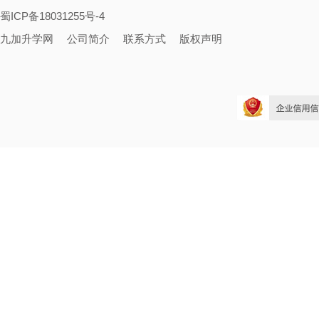
蜀ICP备18031255号-4
九加升学网
公司简介
联系方式
版权声明