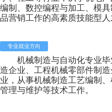
编制、数控编程与加工、模具
品营销工作的高素质技能型人
专业就业方向
机械制造与自动化专业毕业
造企业、工程机械零部件制造
业，从事机械制造工艺编制、
管理与维护等技术工作。