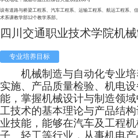
设有道路与桥梁工程系、汽车工程系、运输工程系、航运工程系、
术系课教学部12个教学系部。
四川交通职业技术学院机械
专业培养目标
机械制造与自动化专业培养
实施、产品质量检验、机电设
能，掌握机械设计与制造领域
工技术的基本理论与产品结构
业技能，能够在汽车及工程机
子、轻工等行业，从事机电产