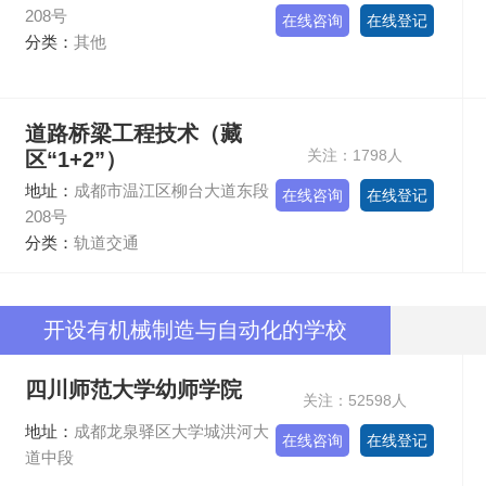
208号
在线咨询
在线登记
分类：
其他
道路桥梁工程技术（藏
关注：1798人
区“1+2”）
地址：
成都市温江区柳台大道东段
在线咨询
在线登记
208号
分类：
轨道交通
开设有机械制造与自动化的学校
四川师范大学幼师学院
关注：52598人
地址：
成都龙泉驿区大学城洪河大
在线咨询
在线登记
道中段