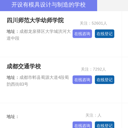
开设有模具设计与制造的学校
四川师范大学幼师学院
关注：52601人
地址：
成都龙泉驿区大学城洪河大
在线咨询
在线登记
道中段
成都交通学校
关注：7292人
地址：
成都市郫县蜀源大道4段蜀
在线咨询
在线登记
韵西街83号
关注：人
地址：
在线咨询
在线登记