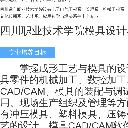
四川遂宁职业技术学院设有电子电气工程系、管理系、机械工程系
文化传播系、艺体系、应用数学与经济系等十个专业。
四川职业技术学院模具设计
专业培养目标
掌握成形工艺与模具的设计
具零件的机械加工、数控加工
CAD/CAM、模具的装配与
用、现场生产组织及管理等方
有冲压模具、塑料模具、压铸
艺的设计、模具CAD/CAM