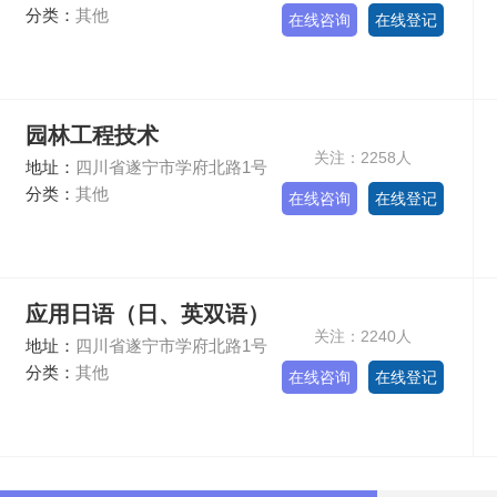
分类：
其他
在线咨询
在线登记
园林工程技术
关注：2258人
地址：
四川省遂宁市学府北路1号
分类：
其他
在线咨询
在线登记
应用日语（日、英双语）
关注：2240人
地址：
四川省遂宁市学府北路1号
分类：
其他
在线咨询
在线登记