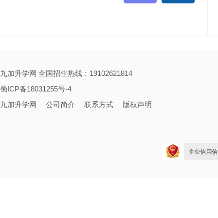
九加升学网 全国招生热线：19102621814
蜀ICP备18031255号-4
九加升学网
公司简介
联系方式
版权声明