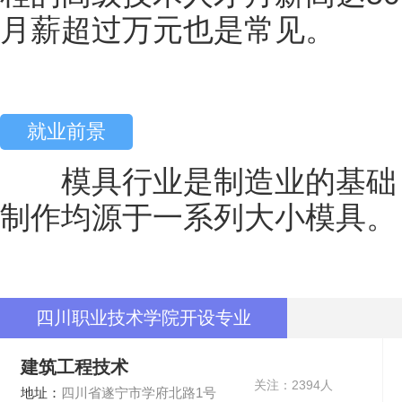
月薪超过万元也是常见。
就业前景
模具行业是制造业的基础，
制作均源于一系列大小模具。
四川职业技术学院开设专业
建筑工程技术
关注：2394人
地址：
四川省遂宁市学府北路1号