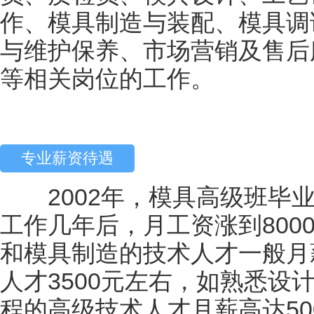
作、模具制造与装配、模具调
与维护保养、市场营销及售后
等相关岗位的工作。
专业薪资待遇
2002年，模具高级班毕业生
工作几年后，月工资涨到800
和模具制造的技术人才一般月薪
人才3500元左右，如熟悉设
程的高级技术人才月薪高达50