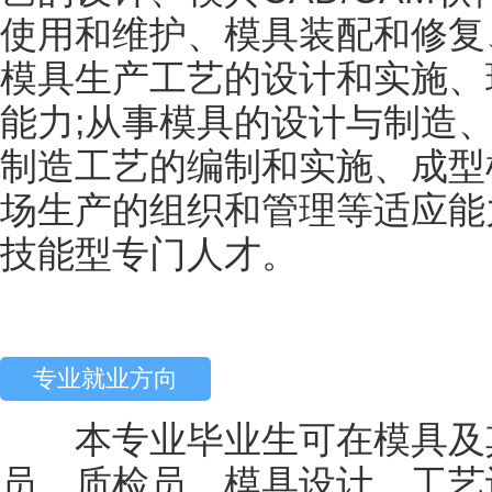
使用和维护、模具装配和修复
模具生产工艺的设计和实施、
能力;从事模具的设计与制造
制造工艺的编制和实施、成型
场生产的组织和管理等适应能
技能型专门人才。
专业就业方向
本专业毕业生可在模具及其
员、质检员、模具设计、工艺