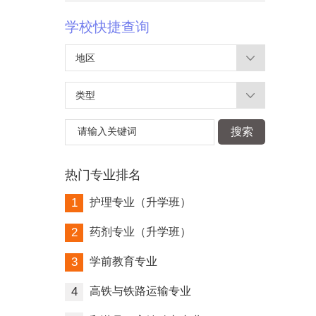
学校快捷查询
地区
类型
请输入关键词
搜索
热门专业排名
1
护理专业（升学班）
2
药剂专业（升学班）
3
学前教育专业
4
高铁与铁路运输专业