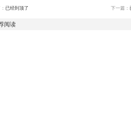
篇：
已经到顶了
下一篇：
荐阅读