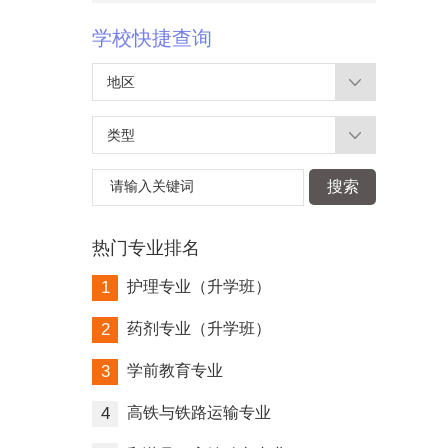
学校快捷查询
地区
类型
请输入关键词
搜索
热门专业排名
1
护理专业（升学班）
2
药剂专业（升学班）
3
学前教育专业
4
高铁与铁路运输专业