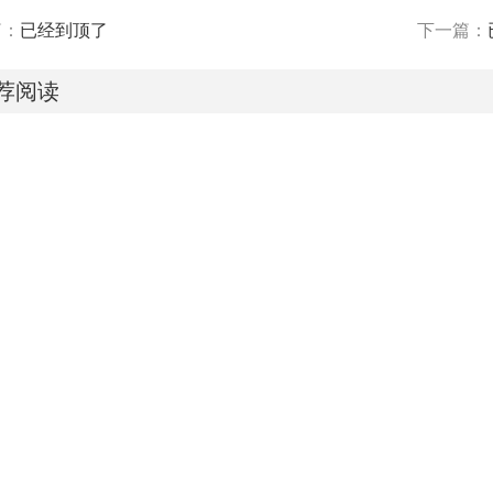
篇：
已经到顶了
下一篇：
荐阅读