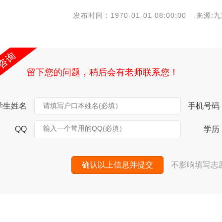
发布时间：1970-01-01 08:00:00 
留下您的问题，稍后会有老师联系您！
学生姓名
请填写户口本姓名(必填）
手机号码
输入一个常用的QQ(必填）
QQ
学历
确认以上信息并提交
不影响填写志