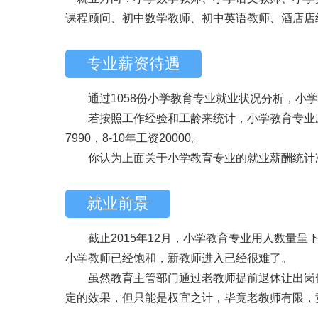
课程顾问、初中数学教师、初中英语教师、酒店店
专业薪资待遇
通过1058份小学教育专业就业状况分析，小学教
若按照工作经验和工龄来统计，小学教育专业应届毕业生
7990，8-10年工资20000。
你认为上面关于小学教育专业的就业薪酬统计准
就业前景
截止2015年12月，小学教育专业用人数量呈
小学教师已经饱和，新教师进入已经很难了。
虽然教育主管部门通过老教师提前退休让出岗位
定的效果，但只能是权宜之计，毕竟老教师有限，