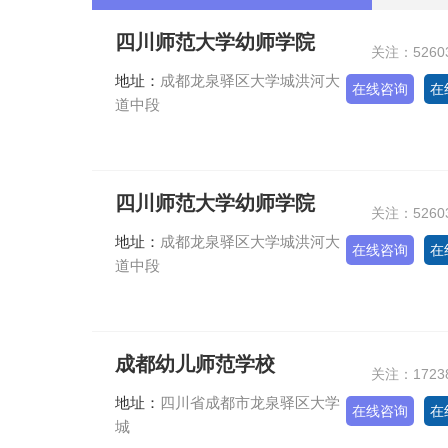
四川师范大学幼师学院
关注：5260
地址：
成都龙泉驿区大学城洪河大
在线咨询
在
道中段
四川师范大学幼师学院
关注：5260
地址：
成都龙泉驿区大学城洪河大
在线咨询
在
道中段
成都幼儿师范学校
关注：1723
地址：
四川省成都市龙泉驿区大学
在线咨询
在
城