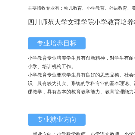
主要招收专业有：幼儿教育、小学教育、外语教育、
四川师范大学文理学院小学教育培养
专业培养目标
小学教育专业培养学生具有创新精神，对学生有耐
小学、培训机构工作。
小学教育专业要求学生具有良好的思想品德、社会
识，具有较为扎实、系统的学科专业的基本理论、
课教学，具有基本的教育教学能力、教育管理能力
专业就业方向
就业方向：小学数学教师、小学语文教师、小学