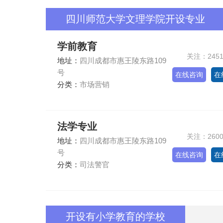
四川师范大学文理学院开设专业
学前教育
关注：245
地址：
四川成都市惠王陵东路109
号
在线咨询
在
分类：
市场营销
法学专业
关注：260
地址：
四川成都市惠王陵东路109
号
在线咨询
在
分类：
司法警官
开设有小学教育的学校