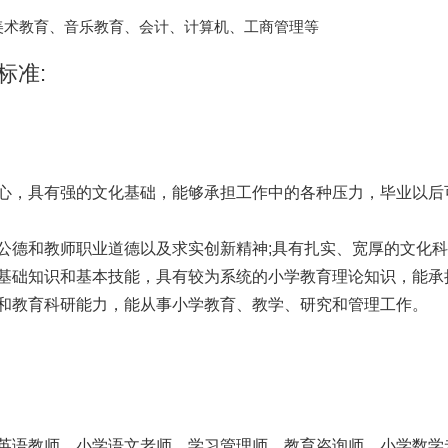
美术教育、音乐教育、会计、计算机、工商管理等
标准:
心，具有强的文化基础，能够承担工作中的各种压力，毕业以后
公德和教师职业道德以及求实创新精神;具有扎实、宽厚的文化
基础知识和基本技能，具有较为系统的小学教育理论知识，能承
和教育科研能力，能从事小学教育、教学、研究和管理工作。
英语教师、小学语文老师、学习管理师、教育咨询师、小学数学