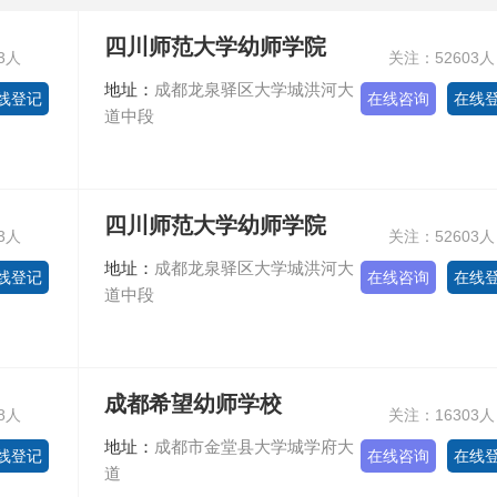
四川师范大学幼师学院
3人
关注：52603人
地址：
成都龙泉驿区大学城洪河大
线登记
在线咨询
在线
道中段
四川师范大学幼师学院
3人
关注：52603人
地址：
成都龙泉驿区大学城洪河大
线登记
在线咨询
在线
道中段
成都希望幼师学校
8人
关注：16303人
地址：
成都市金堂县大学城学府大
线登记
在线咨询
在线
道