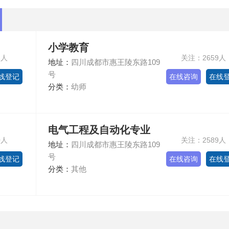
小学教育
1人
关注：2659人
地址：
四川成都市惠王陵东路109
号
线登记
在线咨询
在线
分类：
幼师
电气工程及自动化专业
0人
关注：2589人
地址：
四川成都市惠王陵东路109
号
线登记
在线咨询
在线
分类：
其他