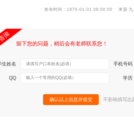
发布时间：1970-01-01 08:00:00 
留下您的问题，稍后会有老师联系您！
学生姓名
请填写户口本姓名(必填）
手机号码
输入一个常用的QQ(必填）
QQ
学历
确认以上信息并提交
不影响填写志