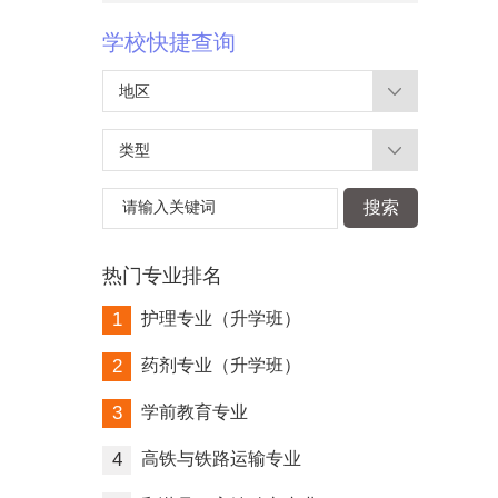
学校快捷查询
地区
类型
请输入关键词
搜索
热门专业排名
1
护理专业（升学班）
2
药剂专业（升学班）
3
学前教育专业
4
高铁与铁路运输专业