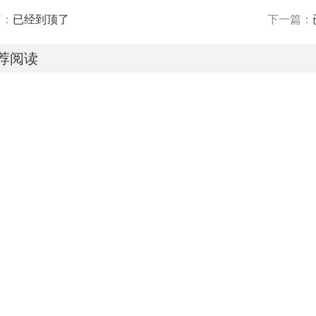
篇：
已经到顶了
下一篇：
荐阅读