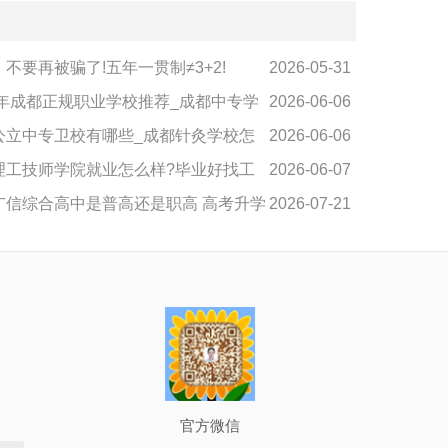
不要再被骗了!五年一贯制≠3+2!
2026-05-31
26年成都正规职业学校推荐_成都中专学
2026-06-06
公立中专卫校有哪些_成都针灸学校怎
2026-06-06
理工技师学院就业怎么样?毕业好找工
2026-06-07
广信综合高中是普高还是职高 高考升学
2026-07-21
.
官方微信